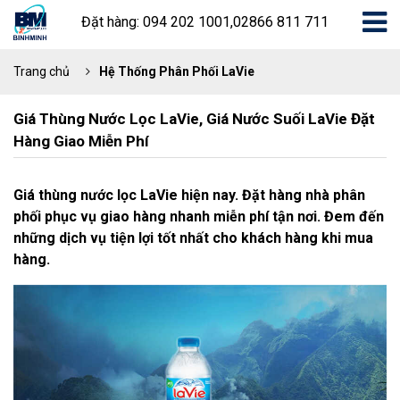
Đặt hàng: 094 202 1001,02866 811 711
Trang chủ
Hệ Thống Phân Phối LaVie
Giá Thùng Nước Lọc LaVie, Giá Nước Suối LaVie Đặt
Hàng Giao Miễn Phí
Giá thùng nước lọc LaVie hiện nay. Đặt hàng nhà phân
phối phục vụ giao hàng nhanh miễn phí tận nơi. Đem đến
những dịch vụ tiện lợi tốt nhất cho khách hàng khi mua
hàng.