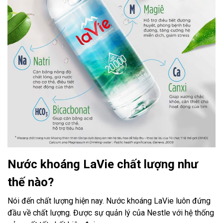
Nước khoáng LaVie chất lượng như
thế nào?
Nói đến chất lượng hiện nay. Nước khoáng LaVie luôn đứng
đầu về chất lượng. Được sự quản lý của Nestle với hệ thống