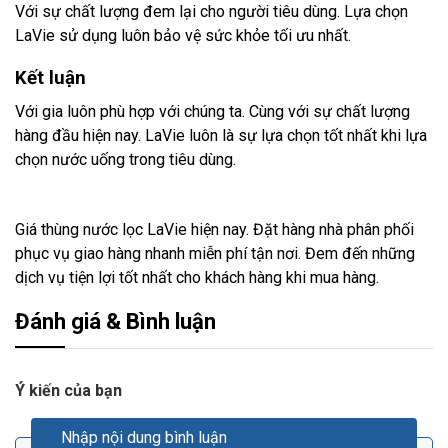
Với sự chất lượng đem lại cho người tiêu dùng. Lựa chọn
LaVie sử dụng luôn bảo vệ sức khỏe tối ưu nhất.
Kết luận
Với gia luôn phù hợp với chúng ta. Cùng với sự chất lượng
hàng đầu hiện nay. LaVie luôn là sự lựa chọn tốt nhất khi lựa
chọn nước uống trong tiêu dùng.
Giá thùng nước lọc LaVie hiện nay. Đặt hàng nhà phân phối
phục vụ giao hàng nhanh miễn phí tận nơi. Đem đến những
dịch vụ tiện lợi tốt nhất cho khách hàng khi mua hàng.
Đánh giá & Bình luận
Ý kiến của bạn
Nhập nội dung bình luận