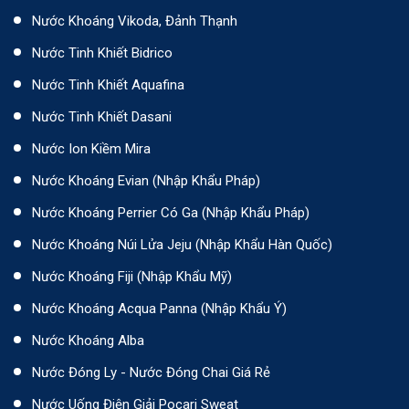
Nước Khoáng Vikoda, Đảnh Thạnh
Nước Tinh Khiết Bidrico
Nước Tinh Khiết Aquafina
Nước Tinh Khiết Dasani
Nước Ion Kiềm Mira
Nước Khoáng Evian (Nhập Khẩu Pháp)
Nước Khoáng Perrier Có Ga (nhập Khẩu Pháp)
Nước Khoáng Núi Lửa Jeju (nhập Khẩu Hàn Quốc)
Nước Khoáng Fiji (Nhập Khẩu Mỹ)
Nước Khoáng Acqua Panna (nhập Khẩu Ý)
Nước Khoáng Alba
Nước Đóng Ly - Nước Đóng Chai Giá Rẻ
Nước Uống Điện Giải Pocari Sweat