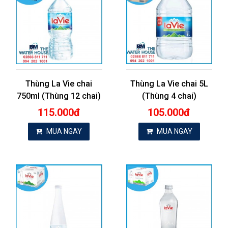
Thùng La Vie chai
Thùng La Vie chai 5L
750ml (Thùng 12 chai)
(Thùng 4 chai)
115.000đ
105.000đ
MUA NGAY
MUA NGAY