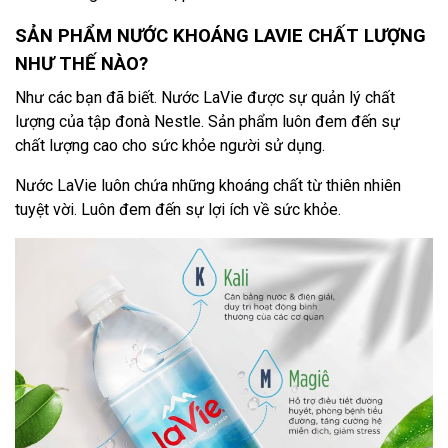
SẢN PHẨM NƯỚC KHOÁNG LAVIE CHẤT LƯỢNG
NHƯ THẾ NÀO?
Như các bạn đã biết. Nước LaVie được sự quản lý chất
lượng của tập đonà Nestle. Sản phẩm luôn đem đến sự
chất lượng cao cho sức khỏe người sử dụng.
Nước LaVie luôn chứa những khoáng chất từ thiên nhiên
tuyệt vời. Luôn đem đến sự lợi ích về sức khỏe.