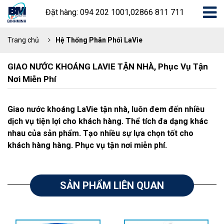
Đặt hàng: 094 202 1001,02866 811 711
Trang chủ
Hệ Thống Phân Phối LaVie
GIAO NƯỚC KHOÁNG LAVIE TẬN NHÀ, Phục Vụ Tận
Nơi Miễn Phí
Giao nước khoáng LaVie tận nhà, luôn đem đến nhiều
dịch vụ tiện lợi cho khách hàng. Thể tích đa dạng khác
nhau của sản phẩm. Tạo nhiều sự lựa chọn tốt cho
khách hàng hàng. Phục vụ tận nơi miễn phí.
SẢN PHẨM LIÊN QUAN