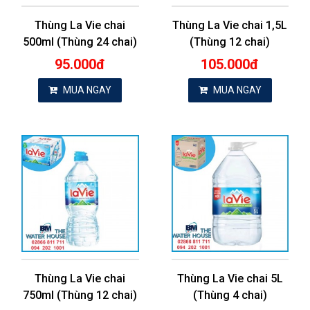
Thùng La Vie chai
Thùng La Vie chai 1,5L
500ml (Thùng 24 chai)
(Thùng 12 chai)
95.000đ
105.000đ
MUA NGAY
MUA NGAY
Thùng La Vie chai
Thùng La Vie chai 5L
750ml (Thùng 12 chai)
(Thùng 4 chai)