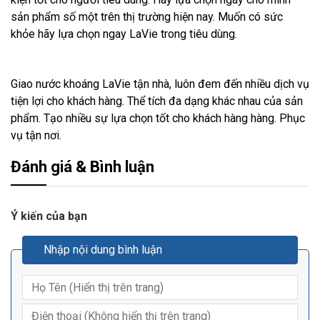
sản phẩm số một trên thị trường hiện nay. Muốn có sức
khỏe hãy lựa chọn ngay LaVie trong tiêu dùng.
Giao nước khoáng LaVie tận nhà, luôn đem đến nhiều dịch vụ
tiện lợi cho khách hàng. Thể tích đa dạng khác nhau của sản
phẩm. Tạo nhiều sự lựa chọn tốt cho khách hàng hàng. Phục
vụ tận nơi.
Đánh giá & Bình luận
Ý kiến của bạn
Nhập nội dung bình luận