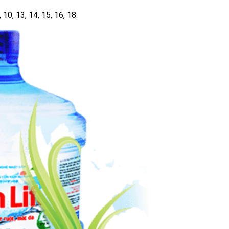
10, 13, 14, 15, 16, 18.