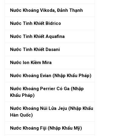
Nước Khoáng Vikoda, Đảnh Thạnh
Nước Tinh Khiết Bidrico
Nước Tinh Khiết Aquafina
Nước Tinh Khiết Dasani
Nước Ion Kiềm Mira
Nước Khoáng Evian (nhập Khẩu Pháp)
Nước Khoáng Perrier Có Ga (nhập
Khẩu Pháp)
Nước Khoáng Núi Lửa Jeju (nhập Khẩu
Hàn Quốc)
Nước Khoáng Fiji (nhập Khẩu Mỹ)