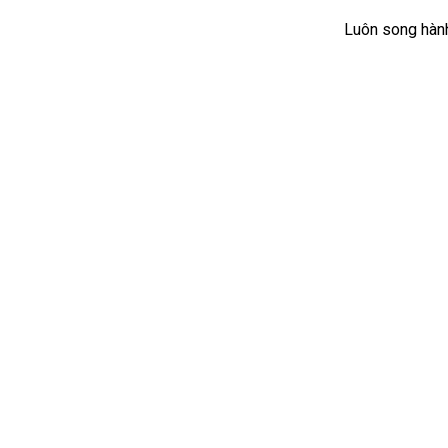
Luôn song hành 