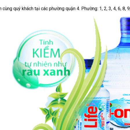
cùng quý khách tại các phường quận 4. Phường: 1, 2, 3, 4, 6, 8, 9, 