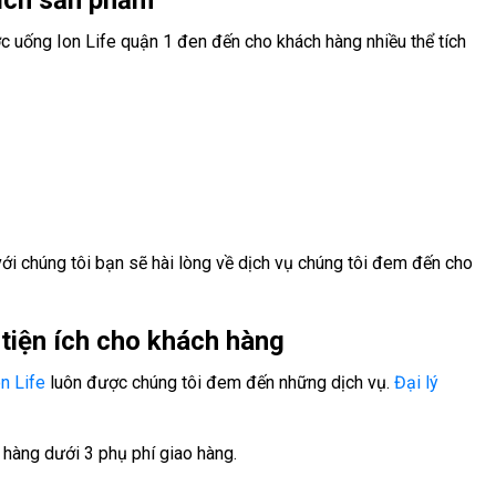
tích sản phẩm
c uống Ion Life quận 1 đen đến cho khách hàng nhiều thể tích
ới chúng tôi bạn sẽ hài lòng về dịch vụ chúng tôi đem đến cho
tiện ích cho khách hàng
n Life
luôn được chúng tôi đem đến những dịch vụ.
Đại lý
 hàng dưới 3 phụ phí giao hàng.