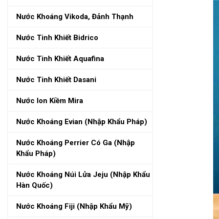
Nước Khoáng Vikoda, Đảnh Thạnh
Nước Tinh Khiết Bidrico
Nước Tinh Khiết Aquafina
Nước Tinh Khiết Dasani
Nước Ion Kiềm Mira
Nước Khoáng Evian (nhập Khẩu Pháp)
Nước Khoáng Perrier Có Ga (nhập
Khẩu Pháp)
Nước Khoáng Núi Lửa Jeju (nhập Khẩu
Hàn Quốc)
Nước Khoáng Fiji (nhập Khẩu Mỹ)