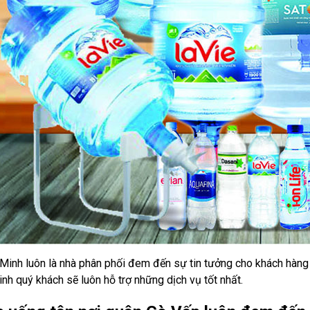
 Minh luôn là nhà phân phối đem đến sự tin tưởng cho khách hàng
nh quý khách sẽ luôn hỗ trợ những dịch vụ tốt nhất.