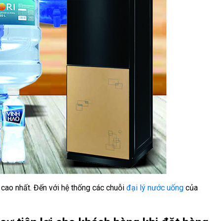
 cao nhất. Đến với hệ thống các chuỗi
đại lý nước uống
của