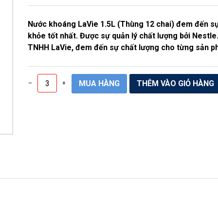
Nước khoáng LaVie 1.5L (Thùng 12 chai) đem đến sự
khỏe tốt nhất. Được sự quản lý chất lượng bởi Nestle.
TNHH LaVie, đem đến sự chất lượng cho từng sản p
–
+