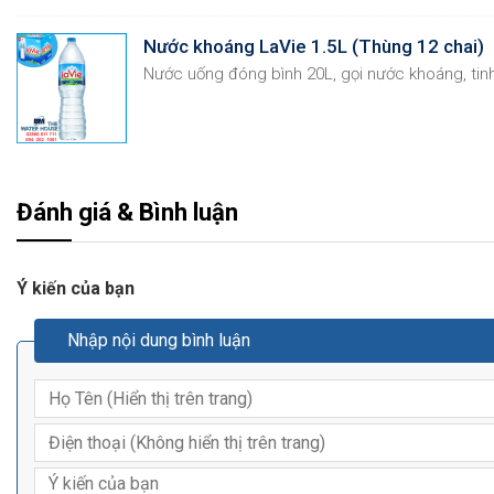
Nước khoáng LaVie 1.5L (Thùng 12 chai)
Nước uống đóng bình 20L, gọi nước khoáng, tinh
Đánh giá & Bình luận
Ý kiến của bạn
Nhập nội dung bình luận