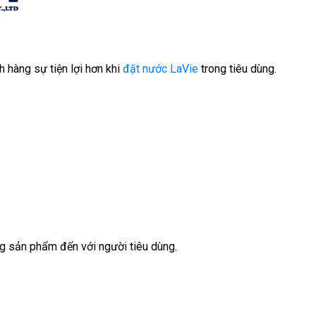
hàng sự tiện lợi hơn khi
đặt nước LaVie
trong tiêu dùng.
g sản phẩm đến với người tiêu dùng.