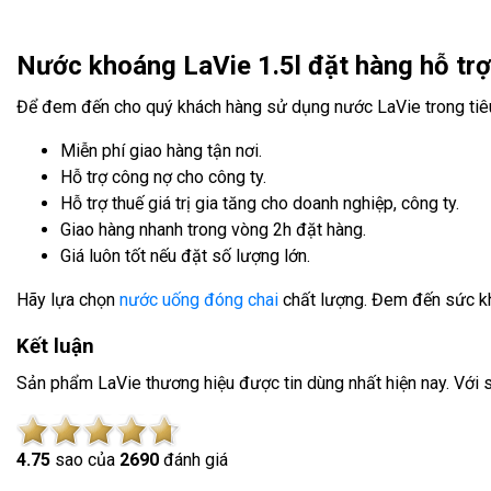
Nước khoáng LaVie 1.5l đặt hàng hỗ trợ n
Để đem đến cho quý khách hàng sử dụng nước LaVie trong tiê
Miễn phí giao hàng tận nơi.
Hỗ trợ công nợ cho công ty.
Hỗ trợ thuế giá trị gia tăng cho doanh nghiệp, công ty.
Giao hàng nhanh trong vòng 2h đặt hàng.
Giá luôn tốt nếu đặt số lượng lớn.
Hãy lựa chọn
nước uống đóng chai
chất lượng. Đem đến sức khỏ
Kết luận
Sản phẩm LaVie thương hiệu được tin dùng nhất hiện nay. Với 
4.7
5
sao của
2690
đánh giá