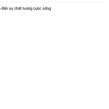
m đến sự chất lượng cuộc sống.