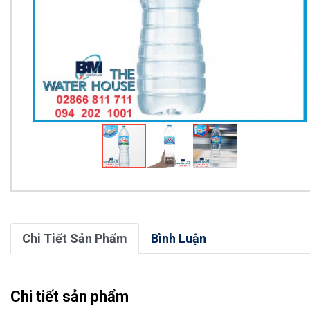
Chi Tiết Sản Phẩm
Bình Luận
Chi tiết sản phẩm