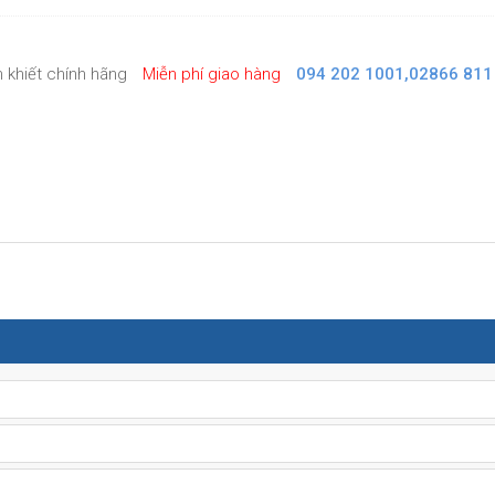
 khiết chính hãng
Miễn phí giao hàng
094 202 1001,02866 811