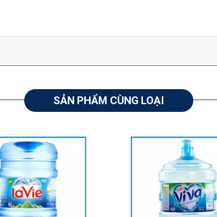
SẢN PHẨM CÙNG LOẠI