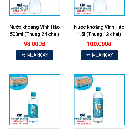
Nước khoáng Vĩnh Hảo
Nước khoáng Vĩnh Hảo
500ml (Thùng 24 chai)
1.5l (Thùng 12 chai)
98.000đ
100.000đ
MUA NGAY
MUA NGAY