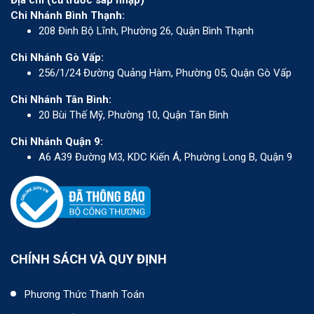
Chi Nhánh Bình Thạnh:
208 Đinh Bộ Lĩnh, Phường 26, Quận Bình Thạnh
Chi Nhánh Gò Vấp:
256/1/24 Đường Quảng Hàm, Phường 05, Quận Gò Vấp
Chi Nhánh Tân Bình:
20 Bùi Thế Mỹ, Phường 10, Quận Tân Bình
Chi Nhánh Quận 9:
A6 A39 Đường M3, KDC Kiến Á, Phường Long B, Quận 9
CHÍNH SÁCH VÀ QUY ĐỊNH
Phương Thức Thanh Toán