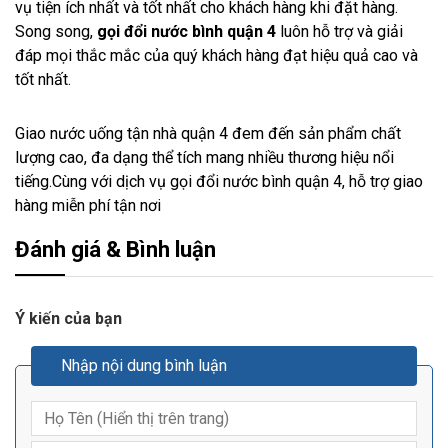
vụ tiện ích nhất và tốt nhất cho khách hàng khi đặt hàng.
Song song,
gọi đổi nước bình quận 4
luôn hỗ trợ và giải
đáp mọi thắc mắc của quý khách hàng đạt hiệu quả cao và
tốt nhất.
Giao nước uống tận nhà quận 4 đem đến sản phẩm chất
lượng cao, đa dạng thể tích mang nhiều thương hiệu nổi
tiếng.Cùng với dịch vụ gọi đổi nước bình quận 4, hỗ trợ giao
hàng miễn phí tận nơi
Đánh giá & Bình luận
Ý kiến của bạn
Nhập nội dung bình luận