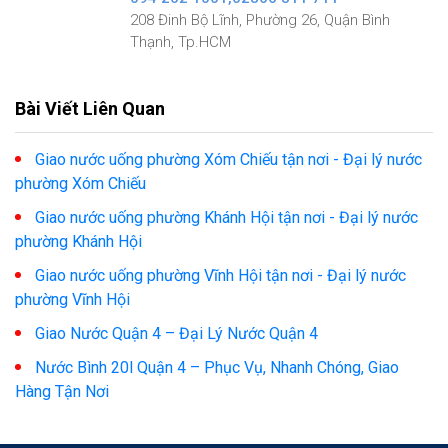
208 Đinh Bộ Lĩnh, Phường 26, Quận Bình
Thạnh, Tp.HCM
Bài Viết Liên Quan
Giao nước uống phường Xóm Chiếu tận nơi - Đại lý nước
phường Xóm Chiếu
Giao nước uống phường Khánh Hội tận nơi - Đại lý nước
phường Khánh Hội
Giao nước uống phường Vĩnh Hội tận nơi - Đại lý nước
phường Vĩnh Hội
Giao Nước Quận 4 – Đại Lý Nước Quận 4
Nước Bình 20l Quận 4 – Phục Vụ, Nhanh Chóng, Giao
Hàng Tận Nơi