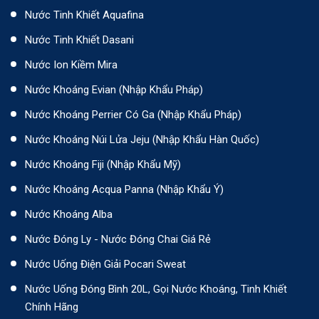
Nước Tinh Khiết Aquafina
Nước Tinh Khiết Dasani
Nước Ion Kiềm Mira
Nước Khoáng Evian (Nhập Khẩu Pháp)
Nước Khoáng Perrier Có Ga (nhập Khẩu Pháp)
Nước Khoáng Núi Lửa Jeju (nhập Khẩu Hàn Quốc)
Nước Khoáng Fiji (Nhập Khẩu Mỹ)
Nước Khoáng Acqua Panna (nhập Khẩu Ý)
Nước Khoáng Alba
Nước Đóng Ly - Nước Đóng Chai Giá Rẻ
Nước Uống Điện Giải Pocari Sweat
Nước Uống Đóng Bình 20L, Gọi Nước Khoáng, Tinh Khiết
Chính Hãng