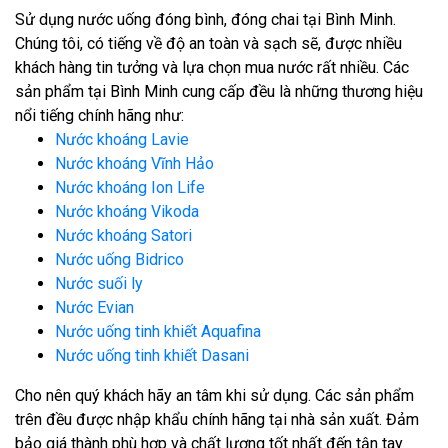
Sử dụng nước uống đóng bình, đóng chai tại Bình Minh.
Chúng tôi, có tiếng về độ an toàn và sạch sẽ, được nhiều
khách hàng tin tưởng và lựa chọn mua nước rất nhiều. Các
sản phẩm tại Bình Minh cung cấp đều là những thương hiệu
nổi tiếng chính hãng như:
Nước khoáng Lavie
Nước khoáng Vĩnh Hảo
Nước khoáng Ion Life
Nước khoáng Vikoda
Nước khoáng Satori
Nước uống Bidrico
Nước suối ly
Nước Evian
Nước uống tinh khiết Aquafina
Nước uống tinh khiết Dasani
Cho nên quý khách hãy an tâm khi sử dụng. Các sản phẩm
trên đều được nhập khẩu chính hãng tại nhà sản xuất. Đảm
bảo giá thành phù hợp và chất lượng tốt nhất đến tận tay