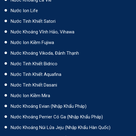
Nước Ion Life
Nước Tinh Khiết Satori
Nước Khoáng Vĩnh Hảo, Vihawa
Nước Ion Kiềm Fujiwa
Nước Khoáng Vikoda, Đảnh Thạnh
Nước Tinh Khiết Bidrico
Nước Tinh Khiết Aquafina
Nước Tinh Khiết Dasani
Nước Ion Kiềm Mira
Nước Khoáng Evian (Nhập Khẩu Pháp)
Nước Khoáng Perrier Có Ga (nhập Khẩu Pháp)
Nước Khoáng Núi Lửa Jeju (nhập Khẩu Hàn Quốc)