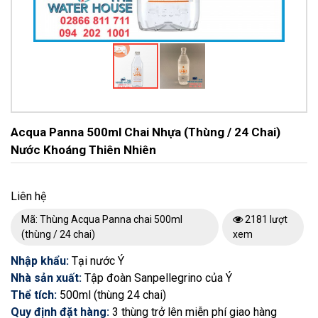
Acqua Panna 500ml Chai Nhựa (thùng / 24 Chai)
Nước Khoáng Thiên Nhiên
Liên hệ
Mã: Thùng Acqua Panna chai 500ml
2181 lượt
(thùng / 24 chai)
xem
Nhập khẩu:
Tại nước Ý
Nhà sản xuất:
Tập đoàn Sanpellegrino của Ý
Thể tích:
500ml (thùng 24 chai)
Quy định đặt hàng:
3 thùng trở lên miễn phí giao hàng