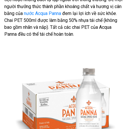
người thưởng thức thành phần khoáng chất và hương vị cân
bằng của
nước Acqua Panna
đem lại lợi ích về sức khỏe.
Chai PET 500ml được làm bằng 50% nhựa tái chế (không
bao gồm nhãn và nắp). Tất cả các chai PET của Acqua
Panna đều có thể tái chế hoàn toàn.