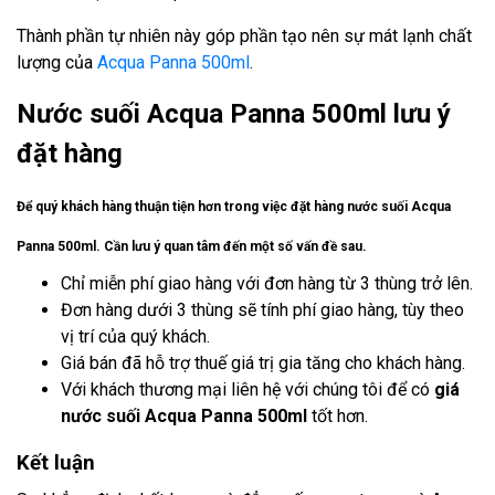
Thành phần tự nhiên này góp phần tạo nên sự mát lạnh chất
lượng của
Acqua Panna 500ml
.
Nước suối Acqua Panna 500ml lưu ý
đặt hàng
Để quý khách hàng thuận tiện hơn trong việc đặt hàng nước suối Acqua
Panna 500ml. Cần lưu ý quan tâm đến một số vấn đề sau.
Chỉ miễn phí giao hàng với đơn hàng từ 3 thùng trở lên.
Đơn hàng dưới 3 thùng sẽ tính phí giao hàng, tùy theo
vị trí của quý khách.
Giá bán đã hỗ trợ thuế giá trị gia tăng cho khách hàng.
Với khách thương mại liên hệ với chúng tôi để có
giá
nước suối Acqua Panna 500ml
tốt hơn.
Kết luận