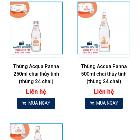
Thùng Acqua Panna
Thùng Acqua Panna
250ml chai thủy tinh
500ml chai thủy tinh
(thùng 24 chai)
(thùng 24 chai)
Liên hệ
Liên hệ
MUA NGAY
MUA NGAY