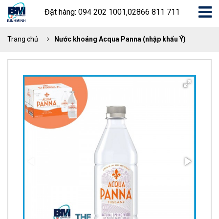
Đặt hàng: 094 202 1001,02866 811 711
Trang chủ
Nước khoáng Acqua Panna (nhập khẩu Ý)