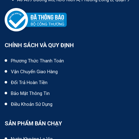
CHÍNH SÁCH VÀ QUY ĐỊNH
Phương Thức Thanh Toán
Vận Chuyển Giao Hàng
Đổi Trả Hoàn Tiền
Bảo Mật Thông Tin
Điều Khoản Sử Dụng
SẢN PHẨM BÁN CHẠY
Nước Khoáng La Vie