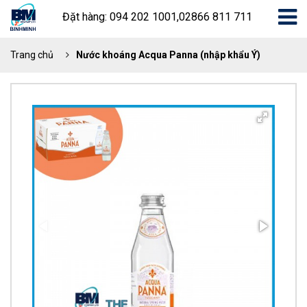
Đặt hàng: 094 202 1001,02866 811 711
Trang chủ
Nước khoáng Acqua Panna (nhập khẩu Ý)