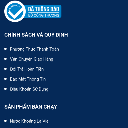
CHÍNH SÁCH VÀ QUY ĐỊNH
Phương Thức Thanh Toán
Vận Chuyển Giao Hàng
Đổi Trả Hoàn Tiền
Bảo Mật Thông Tin
Điều Khoản Sử Dụng
SẢN PHẨM BÁN CHẠY
Nước Khoáng La Vie