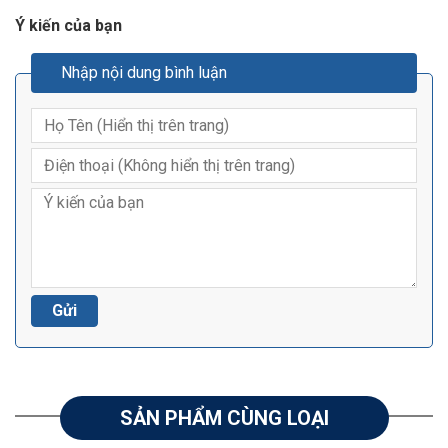
Ý kiến của bạn
Nhập nội dung bình luận
SẢN PHẨM CÙNG LOẠI