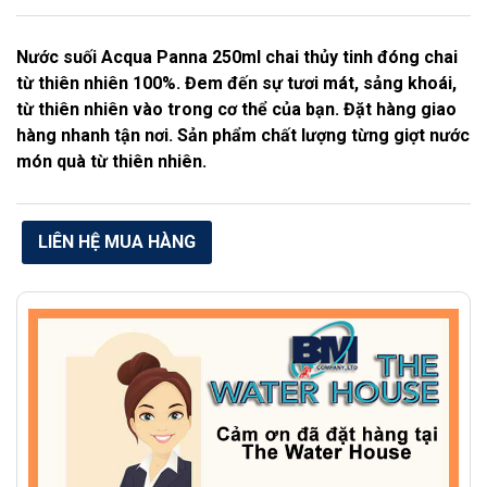
Nước suối Acqua Panna 250ml chai thủy tinh đóng chai
từ thiên nhiên 100%. Đem đến sự tươi mát, sảng khoái,
từ thiên nhiên vào trong cơ thể của bạn. Đặt hàng giao
hàng nhanh tận nơi. Sản phẩm chất lượng từng giợt nước
món quà từ thiên nhiên.
LIÊN HỆ MUA HÀNG