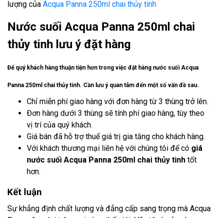
lượng của
Acqua Panna 250ml chai thủy tinh
Nước suối Acqua Panna 250ml chai
thủy tinh lưu ý đặt hàng
Để quý khách hàng thuận tiện hơn trong việc đặt hàng nước suối Acqua
Panna 250ml chai thủy tinh. Cần lưu ý quan tâm đến một số vấn đề sau.
Chỉ miễn phí giao hàng với đơn hàng từ 3 thùng trở lên.
Đơn hàng dưới 3 thùng sẽ tính phí giao hàng, tùy theo
vị trí của quý khách.
Giá bán đã hỗ trợ thuế giá trị gia tăng cho khách hàng.
Với khách thương mại liên hệ với chúng tôi để có
giá
nước suối Acqua Panna 250ml chai thủy tinh
tốt
hơn.
Kết luận
Sự khẳng định chất lượng và đẳng cấp sang trọng mà Acqua