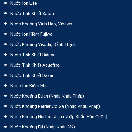
Nước Ion Life
Nước Tinh Khiết Satori
Nước Khoáng Vĩnh Hảo, Vihawa
Nước Ion Kiềm Fujiwa
Nước Khoáng Vikoda, Đảnh Thạnh
Nước Tinh Khiết Bidrico
Nước Tinh Khiết Aquafina
Nước Tinh Khiết Dasani
Nước Ion Kiềm Mira
Nước Khoáng Evian (Nhập Khẩu Pháp)
Nước Khoáng Perrier Có Ga (nhập Khẩu Pháp)
Nước Khoáng Núi Lửa Jeju (nhập Khẩu Hàn Quốc)
Nước Khoáng Fiji (Nhập Khẩu Mỹ)