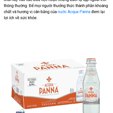
thông thường. Để mọi người thưởng thức thành phần khoáng
chất và hương vị cân bằng của
nước Acqua Panna
đem lại
lợi ích về sức khỏe.