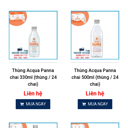
Thùng Acqua Panna
Thùng Acqua Panna
chai 330ml (thùng / 24
chai 500ml (thùng / 24
chai)
chai)
Liên hệ
Liên hệ
MUA NGAY
MUA NGAY