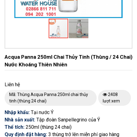
Acqua Panna 250ml Chai Thủy Tinh (thùng / 24 Chai)
Nước Khoáng Thiên Nhiên
Liên hệ
Mã: Thùng Acqua Panna 250ml chai thủy
2408
tinh (thùng 24 chai)
lượt xem
Nhập khẩu:
Tại nước Ý
Nhà sản xuất:
Tập đoàn Sanpellegrino của Ý
Thể tích:
250ml (thùng 24 chai)
Quy định đặt hàng:
3 thùng trở lên miễn phí giao hàng