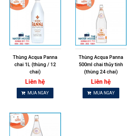
Thùng Acqua Panna
Thùng Acqua Panna
chai 1L (thùng / 12
500ml chai thủy tinh
chai)
(thùng 24 chai)
Liên hệ
Liên hệ
MUA NGAY
MUA NGAY