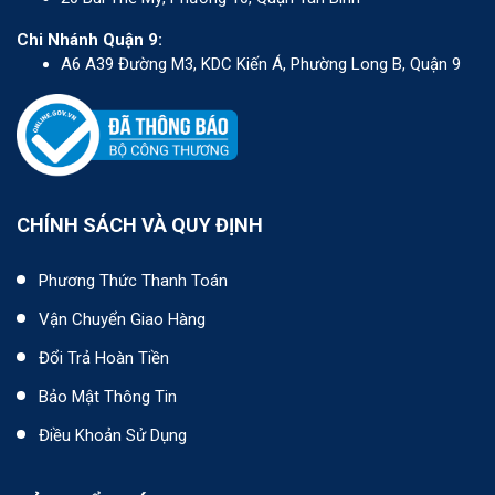
Chi Nhánh Quận 9:
A6 A39 Đường M3, KDC Kiến Á, Phường Long B, Quận 9
CHÍNH SÁCH VÀ QUY ĐỊNH
Phương Thức Thanh Toán
Vận Chuyển Giao Hàng
Đổi Trả Hoàn Tiền
Bảo Mật Thông Tin
Điều Khoản Sử Dụng