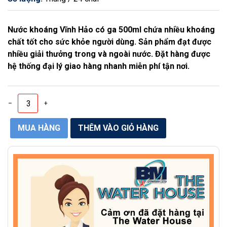
Nước khoáng Vĩnh Hảo có ga 500ml chứa nhiều khoáng
chất tốt cho sức khỏe người dùng. Sản phẩm đạt được
nhiều giải thưởng trong và ngoài nước. Đặt hàng được
hệ thống đại lý giao hàng nhanh miễn phí tận nơi.
–
+