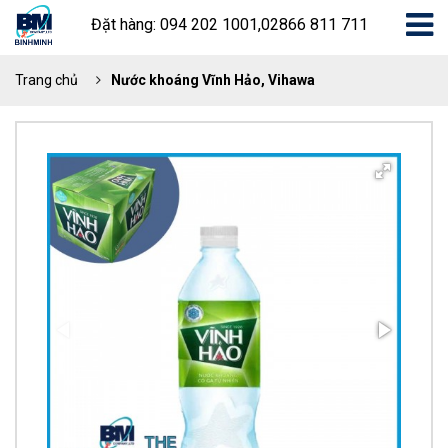
Đặt hàng: 094 202 1001,02866 811 711
Trang chủ
Nước khoáng Vĩnh Hảo, Vihawa