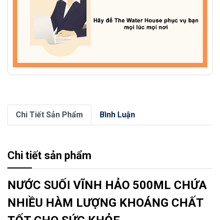
Chi Tiết Sản Phẩm
Bình Luận
Chi tiết sản phẩm
NƯỚC SUỐI VĨNH HẢO 500ML CHỨA
NHIỀU HÀM LƯỢNG KHOÁNG CHẤT