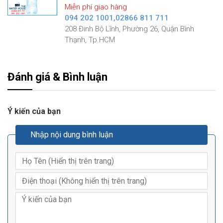
Miễn phí giao hàng
094 202 1001,02866 811 711
208 Đinh Bộ Lĩnh, Phường 26, Quận Bình
Thạnh, Tp.HCM
Đánh giá & Bình luận
Ý kiến của bạn
Nhập nội dung bình luận