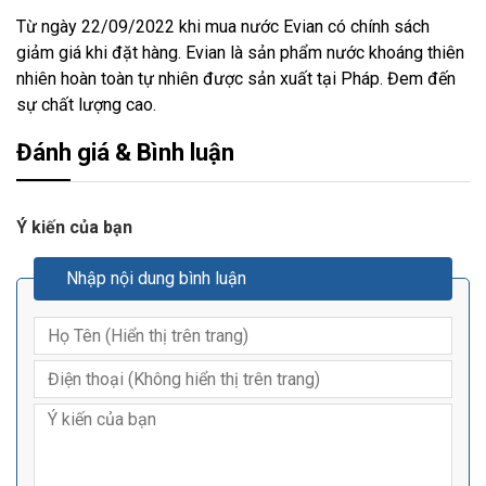
Từ ngày 22/09/2022 khi mua nước Evian có chính sách
giảm giá khi đặt hàng. Evian là sản phẩm nước khoáng thiên
nhiên hoàn toàn tự nhiên được sản xuất tại Pháp. Đem đến
sự chất lượng cao.
Đánh giá & Bình luận
Ý kiến của bạn
Nhập nội dung bình luận