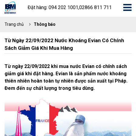
Đặt hàng: 094 202 1001,02866 811 711
Trang chủ
Thông báo
Từ Ngày 22/09/2022 Nước Khoáng Evian Có Chính
Sách Giảm Giá Khi Mua Hàng
Từ ngày 22/09/2022 khi mua nước Evian có chính sách
giảm giá khi đặt hàng. Evian là sản phẩm nước khoáng
thiên nhiên hoàn toàn tự nhiên được sản xuất tại Pháp.
Đem đến sự chất lượng trong tiêu dùng.