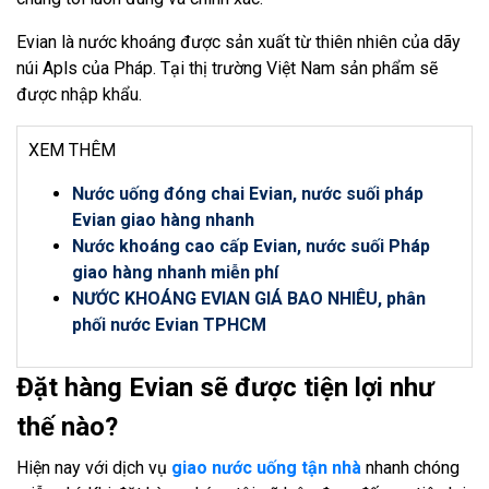
Evian là nước khoáng được sản xuất từ thiên nhiên của dãy
núi Apls của Pháp. Tại thị trường Việt Nam sản phẩm sẽ
được nhập khẩu.
XEM THÊM
Nước uống đóng chai Evian, nước suối pháp
Evian giao hàng nhanh
Nước khoáng cao cấp Evian, nước suối Pháp
giao hàng nhanh miễn phí
NƯỚC KHOÁNG EVIAN GIÁ BAO NHIÊU, phân
phối nước Evian TPHCM
Đặt hàng Evian sẽ được tiện lợi như
thế nào?
Hiện nay với dịch vụ
giao nước uống tận nhà
nhanh chóng