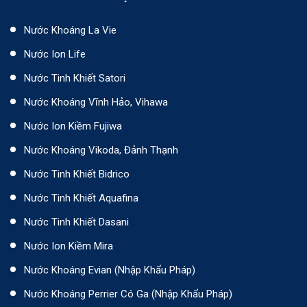
Nước Khoáng La Vie
Nước Ion Life
Nước Tinh Khiết Satori
Nước Khoáng Vĩnh Hảo, Vihawa
Nước Ion Kiềm Fujiwa
Nước Khoáng Vikoda, Đảnh Thạnh
Nước Tinh Khiết Bidrico
Nước Tinh Khiết Aquafina
Nước Tinh Khiết Dasani
Nước Ion Kiềm Mira
Nước Khoáng Evian (Nhập Khẩu Pháp)
Nước Khoáng Perrier Có Ga (nhập Khẩu Pháp)