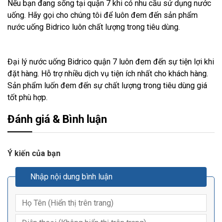
Nếu bạn đang sống tại quận 7 khi có nhu cầu sử dụng nước
uống. Hãy gọi cho chúng tôi để luôn đem đến sản phẩm
nước uống Bidrico luôn chất lượng trong tiêu dùng.
Đại lý nước uống Bidrico quận 7 luôn đem đến sự tiện lợi khi
đặt hàng. Hỗ trợ nhiều dịch vụ tiện ích nhất cho khách hàng.
Sản phẩm luốn đem đến sự chất lượng trong tiêu dùng giá
tốt phù hợp.
Đánh giá & Bình luận
Ý kiến của bạn
Nhập nội dung bình luận