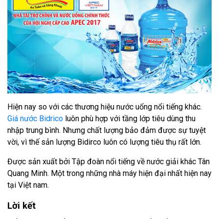
Hiện nay so với các thương hiệu nước uống nổi tiếng khác.
Giá nước Bidrico
luôn phù hợp với tầng lớp tiêu dùng thu
nhập trung bình. Nhưng chất lượng bảo đảm được sự tuyệt
vời, vì thế sản lượng Bidirco luôn có lượng tiêu thụ rất lớn.
Được sản xuất bởi Tập đoàn nổi tiếng về nước giải khác Tân
Quang Minh. Một trong những nhà máy hiện đại nhất hiện nay
tại Việt nam.
Lời kết