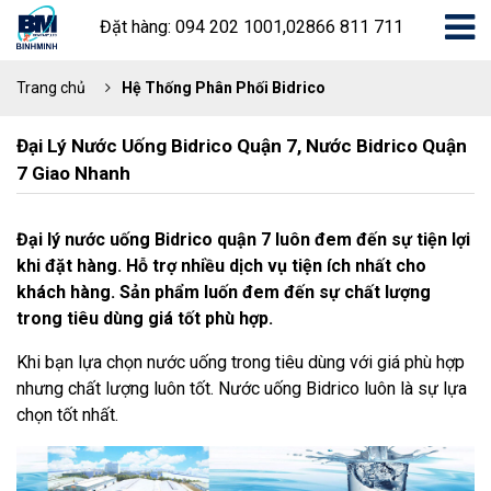
Đặt hàng: 094 202 1001,02866 811 711
Trang chủ
Hệ Thống Phân Phối Bidrico
Đại Lý Nước Uống Bidrico Quận 7, Nước Bidrico Quận
7 Giao Nhanh
Đại lý nước uống Bidrico quận 7 luôn đem đến sự tiện lợi
khi đặt hàng. Hỗ trợ nhiều dịch vụ tiện ích nhất cho
khách hàng. Sản phẩm luốn đem đến sự chất lượng
trong tiêu dùng giá tốt phù hợp.
Khi bạn lựa chọn nước uống trong tiêu dùng với giá phù hợp
nhưng chất lượng luôn tốt. Nước uống Bidrico luôn là sự lựa
chọn tốt nhất.