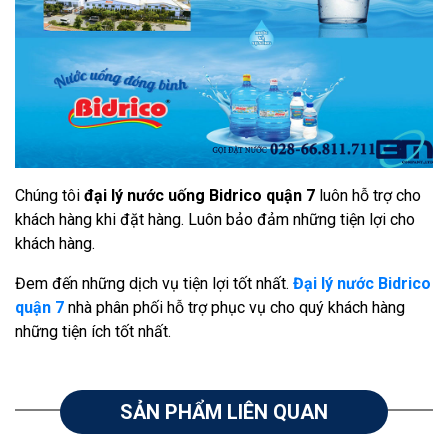
Chúng tôi
đại lý nước uống Bidrico quận 7
luôn hỗ trợ cho
khách hàng khi đặt hàng. Luôn bảo đảm những tiện lợi cho
khách hàng.
Đem đến những dịch vụ tiện lợi tốt nhất.
Đại lý nước Bidrico
quận 7
nhà phân phối hỗ trợ phục vụ cho quý khách hàng
những tiện ích tốt nhất.
SẢN PHẨM LIÊN QUAN