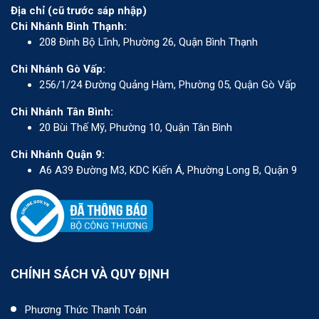
Địa chỉ (cũ trước sáp nhập)
Chi Nhánh Bình Thạnh:
208 Đinh Bộ Lĩnh, Phường 26, Quận Bình Thạnh
Chi Nhánh Gò Vấp:
256/1/24 Đường Quảng Hàm, Phường 05, Quận Gò Vấp
Chi Nhánh Tân Bình:
20 Bùi Thế Mỹ, Phường 10, Quận Tân Bình
Chi Nhánh Quận 9:
A6 A39 Đường M3, KDC Kiến Á, Phường Long B, Quận 9
CHÍNH SÁCH VÀ QUY ĐỊNH
Phương Thức Thanh Toán