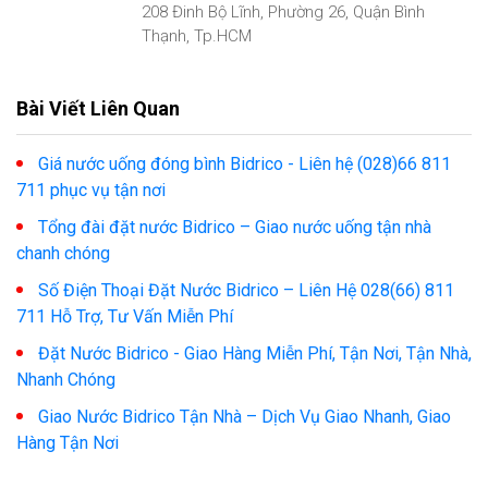
208 Đinh Bộ Lĩnh, Phường 26, Quận Bình
Thạnh, Tp.HCM
Bài Viết Liên Quan
Giá nước uống đóng bình Bidrico - Liên hệ (028)66 811
711 phục vụ tận nơi
Tổng đài đặt nước Bidrico – Giao nước uống tận nhà
chanh chóng
Số Điện Thoại Đặt Nước Bidrico – Liên Hệ 028(66) 811
711 Hỗ Trợ, Tư Vấn Miễn Phí
Đặt Nước Bidrico - Giao Hàng Miễn Phí, Tận Nơi, Tận Nhà,
Nhanh Chóng
Giao Nước Bidrico Tận Nhà – Dịch Vụ Giao Nhanh, Giao
Hàng Tận Nơi