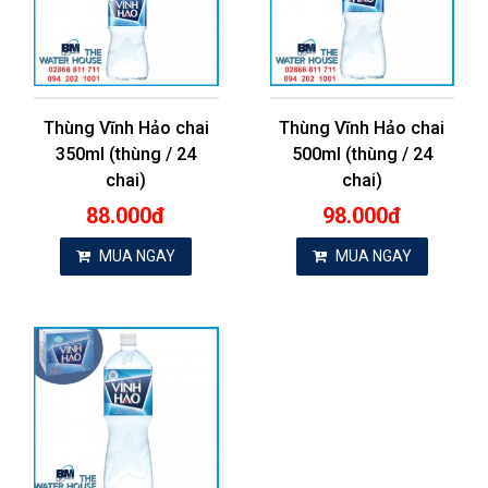
Thùng Vĩnh Hảo chai
Thùng Vĩnh Hảo chai
350ml (thùng / 24
500ml (thùng / 24
chai)
chai)
88.000đ
98.000đ
MUA NGAY
MUA NGAY