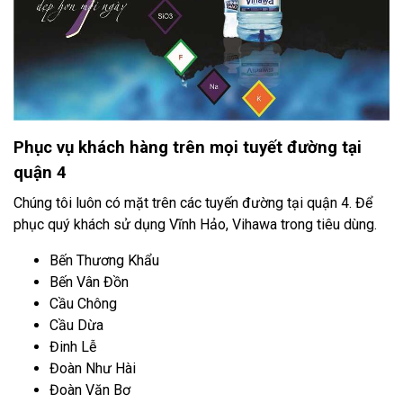
Phục vụ khách hàng trên mọi tuyết đường tại
quận 4
Chúng tôi luôn có mặt trên các tuyến đường tại quận 4. Để
phục quý khách sử dụng Vĩnh Hảo, Vihawa trong tiêu dùng.
Bến Thương Khẩu
Bến Vân Đồn
Cầu Chông
Cầu Dừa
Đinh Lễ
Đoàn Như Hài
Đoàn Văn Bơ