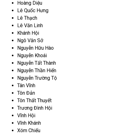
Hoàng Diệu
Lê Quốc Hưng
Lê Thạch
Lê Văn Linh
Khánh Hội
Ngô Văn Sở
Nguyễn Hữu Hào
Nguyễn Khoái
Nguyễn Tất Thành
Nguyễn Thần Hiến
Nguyễn Trường Tộ
Tân Vĩnh
Tôn Đản
Tôn Thất Thuyết
Trương Đình Hội
Vĩnh Hội
Vĩnh Khánh
Xóm Chiếu