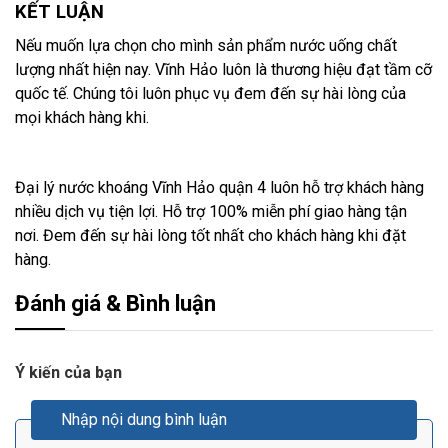
KẾT LUẬN
Nếu muốn lựa chọn cho mình sản phẩm nước uống chất
lượng nhất hiện nay. Vĩnh Hảo luôn là thương hiệu đạt tầm cỡ
quốc tế. Chúng tôi luôn phục vụ đem đến sự hài lòng của
mọi khách hàng khi.
Đại lý nước khoáng Vĩnh Hảo quận 4 luôn hỗ trợ khách hàng
nhiều dịch vụ tiện lợi. Hỗ trợ 100% miễn phí giao hàng tận
nơi. Đem đến sự hài lòng tốt nhất cho khách hàng khi đặt
hàng.
Đánh giá & Bình luận
Ý kiến của bạn
Nhập nội dung bình luận