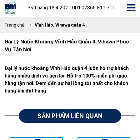
Đặt hàng: 094 202 1001,02866 811 711
Trang chủ
Vĩnh Hảo, Vihawa quận 4
Đại Lý Nước Khoáng Vĩnh Hảo Quận 4, Vihawa Phục
Vụ Tận Nơi
Đại lý nước khoáng Vĩnh Hảo quận 4 luôn hỗ trợ khách
hàng nhiều dịch vụ tiện lợi. Hỗ trợ 100% miễn phí giao
hàng tận nơi. Đem đến sự hài lòng tốt nhất cho khách
hàng khi đặt hàng.
SẢN PHẨM LIÊN QUAN