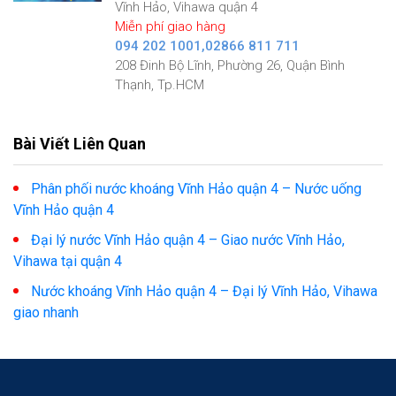
Vĩnh Hảo, Vihawa quận 4
Miễn phí giao hàng
094 202 1001,02866 811 711
208 Đinh Bộ Lĩnh, Phường 26, Quận Bình
Thạnh, Tp.HCM
Bài Viết Liên Quan
Phân phối nước khoáng Vĩnh Hảo quận 4 – Nước uống
Vĩnh Hảo quận 4
Đại lý nước Vĩnh Hảo quận 4 – Giao nước Vĩnh Hảo,
Vihawa tại quận 4
Nước khoáng Vĩnh Hảo quận 4 – Đại lý Vĩnh Hảo, Vihawa
giao nhanh