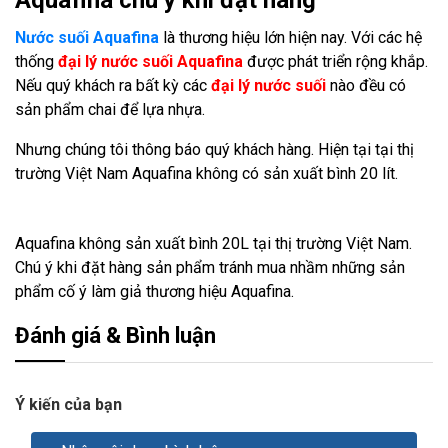
Nước suối Aquafina
là thương hiệu lớn hiện nay. Với các hệ
thống
đại lý nước suối Aquafina
được phát triển rộng khắp.
Nếu quý khách ra bất kỳ các
đại lý nước suối
nào đều có
sản phẩm chai để lựa nhựa.
Nhưng chúng tôi thông báo quý khách hàng. Hiện tại tại thị
trường Việt Nam Aquafina không có sản xuất bình 20 lít.
Aquafina không sản xuất bình 20L tại thị trường Việt Nam.
Chú ý khi đặt hàng sản phẩm tránh mua nhầm những sản
phẩm cố ý làm giả thương hiệu Aquafina.
Đánh giá & Bình luận
Ý kiến của bạn