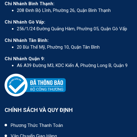
Chi Nhánh Bình Thạnh:
208 Đinh Bộ Lĩnh, Phường 26, Quận Bình Thạnh
Chi Nhánh Gò Vấp:
256/1/24 Đường Quảng Hàm, Phường 05, Quận Gò Vấp
Chi Nhánh Tân Bình:
20 Bùi Thế Mỹ, Phường 10, Quận Tân Bình
Chi Nhánh Quận 9:
A6 A39 Đường M3, KDC Kiến Á, Phường Long B, Quận 9
CHÍNH SÁCH VÀ QUY ĐỊNH
Phương Thức Thanh Toán
Vận Chuyển Giao Hàng