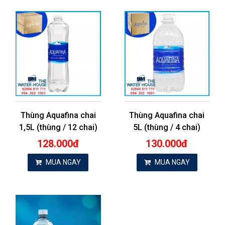
Thùng Aquafina chai
Thùng Aquafina chai
1,5L (thùng / 12 chai)
5L (thùng / 4 chai)
128.000đ
130.000đ
MUA NGAY
MUA NGAY