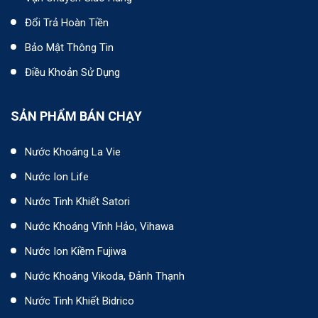
Đổi Trả Hoàn Tiền
Bảo Mật Thông Tin
Điều Khoản Sử Dụng
SẢN PHẨM BÁN CHẠY
Nước Khoáng La Vie
Nước Ion Life
Nước Tinh Khiết Satori
Nước Khoáng Vĩnh Hảo, Vihawa
Nước Ion Kiềm Fujiwa
Nước Khoáng Vikoda, Đảnh Thạnh
Nước Tinh Khiết Bidrico