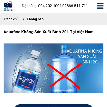
Đặt hàng: 094 202 1001,02866 811 711
Trang chủ
Thông báo
Aquafina Không Sản Xuất Bình 20L Tại Việt Nam