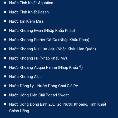
Nước Tinh Khiết Aquafina
Nước Tinh Khiết Dasani
Nước Ion Kiềm Mira
Nước Khoáng Evian (Nhập Khẩu Pháp)
Nước Khoáng Perrier Có Ga (nhập Khẩu Pháp)
Nước Khoáng Núi Lửa Jeju (nhập Khẩu Hàn Quốc)
Nước Khoáng Fiji (Nhập Khẩu Mỹ)
Nước Khoáng Acqua Panna (nhập Khẩu Ý)
Nước Khoáng Alba
Nước Đóng Ly - Nước Đóng Chai Giá Rẻ
Nước Uống Điện Giải Pocari Sweat
Nước Uống Đóng Bình 20L, Gọi Nước Khoáng, Tinh Khiết
Chính Hãng