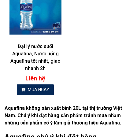
Đại lý nước suối
Aquafina, Nước uống
Aquafina tốt nhất, giao
nhanh 2h
Liên hệ
MUA NGAY
Aquafina không sản xuất bình 20L tại thị trường Việt
Nam. Chú ý khi đặt hàng sản phẩm tránh mua nhầm
những sản phẩm cố ý làm giả thương hiệu Aquafina.
Aquafina chú ý khi đặt hàng