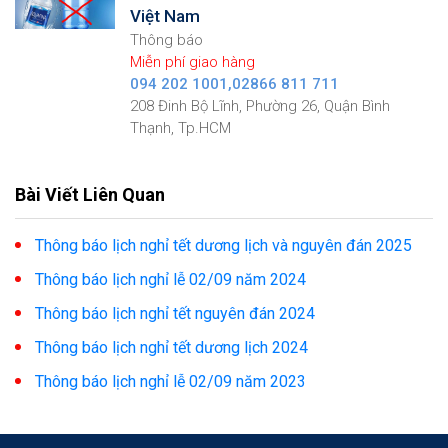
Việt Nam
Thông báo
Miễn phí giao hàng
094 202 1001,02866 811 711
208 Đinh Bộ Lĩnh, Phường 26, Quận Bình
Thạnh, Tp.HCM
Bài Viết Liên Quan
Thông báo lịch nghỉ tết dương lịch và nguyên đán 2025
Thông báo lịch nghỉ lễ 02/09 năm 2024
Thông báo lịch nghỉ tết nguyên đán 2024
Thông báo lịch nghỉ tết dương lịch 2024
Thông báo lịch nghỉ lễ 02/09 năm 2023