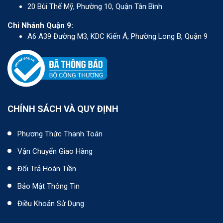
20 Bùi Thế Mỹ, Phường 10, Quận Tân Bình
Chi Nhánh Quận 9:
A6 A39 Đường M3, KDC Kiến Á, Phường Long B, Quận 9
CHÍNH SÁCH VÀ QUY ĐỊNH
Phương Thức Thanh Toán
Vận Chuyển Giao Hàng
Đổi Trả Hoàn Tiền
Bảo Mật Thông Tin
Điều Khoản Sử Dụng