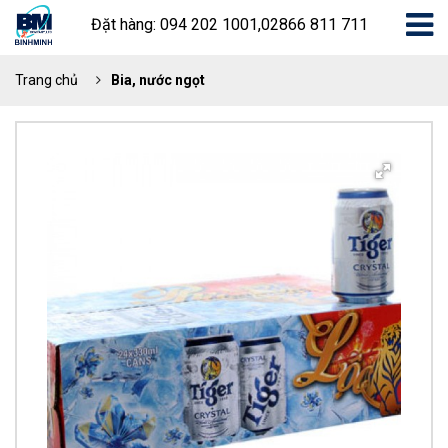
Đặt hàng: 094 202 1001,02866 811 711
Trang chủ
Bia, nước ngọt