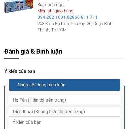
Bia, nước ngọt
Miễn phí giao hàng
094 202 1001,02866 811 711
208 Đinh Bộ Lĩnh, Phường 26, Quận Bình
Thạnh, Tp.HCM
Đánh giá & Bình luận
Ý kiến của bạn
Nhập nội dung bình luận