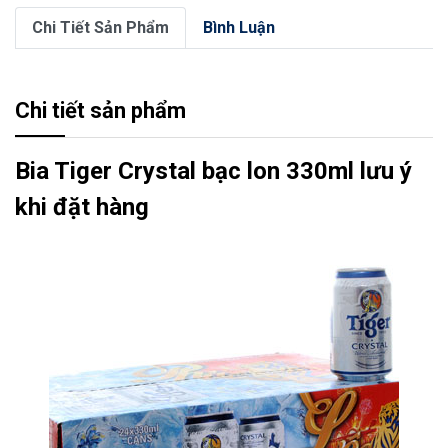
Chi Tiết Sản Phẩm
Bình Luận
Chi tiết sản phẩm
Bia Tiger Crystal bạc lon 330ml lưu ý
khi đặt hàng