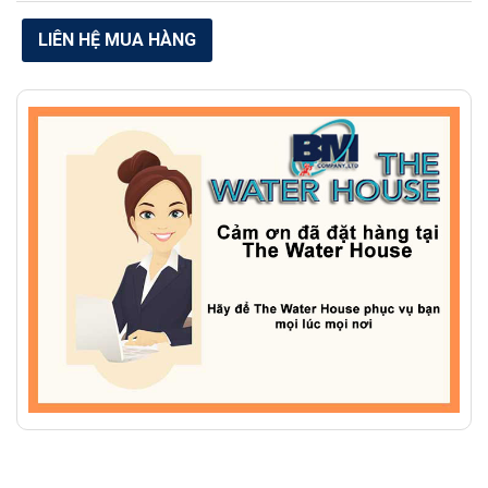
LIÊN HỆ MUA HÀNG