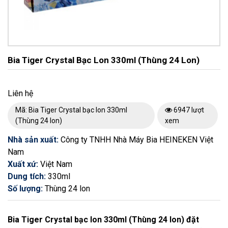
Bia Tiger Crystal Bạc Lon 330ml (Thùng 24 Lon)
Liên hệ
Mã: Bia Tiger Crystal bạc lon 330ml
6947 lượt
(Thùng 24 lon)
xem
Nhà sản xuất:
Công ty TNHH Nhà Máy Bia HEINEKEN Việt
Nam
Xuất xứ:
Việt Nam
Dung tích:
330ml
Số lượng:
Thùng 24 lon
Bia Tiger Crystal bạc lon 330ml (Thùng 24 lon) đặt